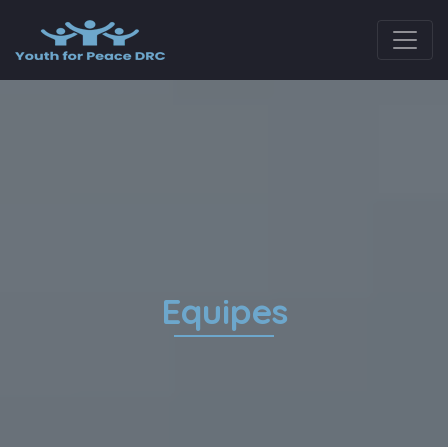
Equipes