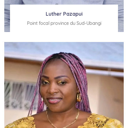
Luther Pazapui
Point focal province du Sud-Ubangi
Voir Bio