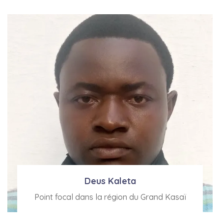
Voir Bio
Deus Kaleta
Point focal dans la région du Grand Kasaï