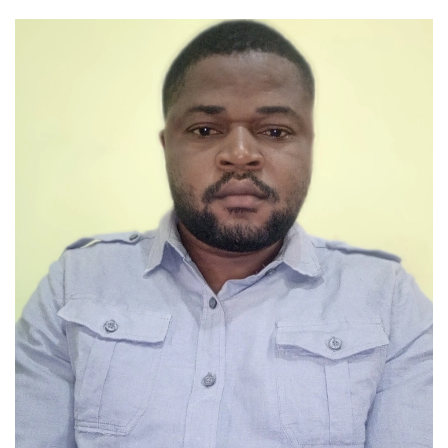
Voir Bio