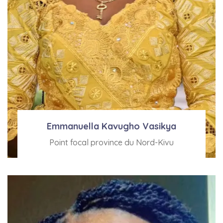
Emmanuella Kavugho Vasikya
Point focal province du Nord-Kivu
Voir Bio