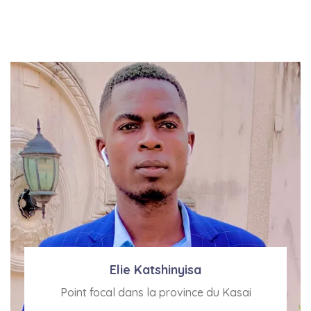
Elie Katshinyisa
Point focal dans la province du Kasai