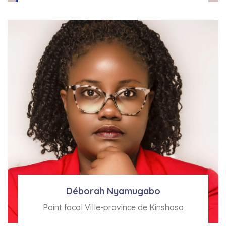
Voir Bio
Déborah Nyamugabo
Point focal Ville-province de Kinshasa