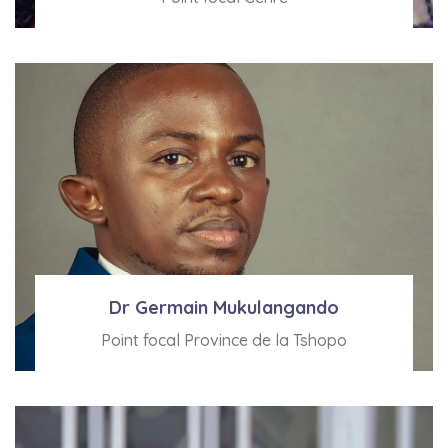
Voir Bio
Dr Germain Mukulangando
Point focal Province de la Tshopo
Voir Bio